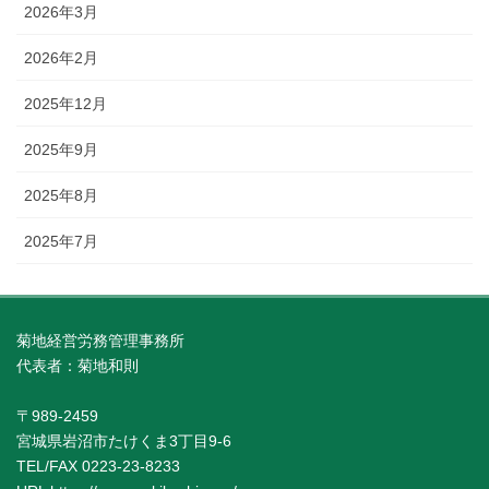
2026年3月
2026年2月
2025年12月
2025年9月
2025年8月
2025年7月
菊地経営労務管理事務所
代表者：菊地和則
〒989-2459
宮城県岩沼市たけくま3丁目9-6
TEL/FAX 0223-23-8233