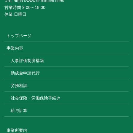
URL https://www.sr-kikuchi.com/
営業時間 9:00～18:00
休業 日曜日
トップページ
事業内容
人事評価制度構築
助成金申請代行
労務相談
社会保険・労働保険手続き
給与計算
事業所案内