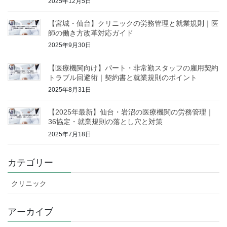
2025年12月5日
【宮城・仙台】クリニックの労務管理と就業規則｜医
師の働き方改革対応ガイド
2025年9月30日
【医療機関向け】パート・非常勤スタッフの雇用契約
トラブル回避術｜契約書と就業規則のポイント
2025年8月31日
【2025年最新】仙台・岩沼の医療機関の労務管理｜
36協定・就業規則の落とし穴と対策
2025年7月18日
カテゴリー
クリニック
アーカイブ