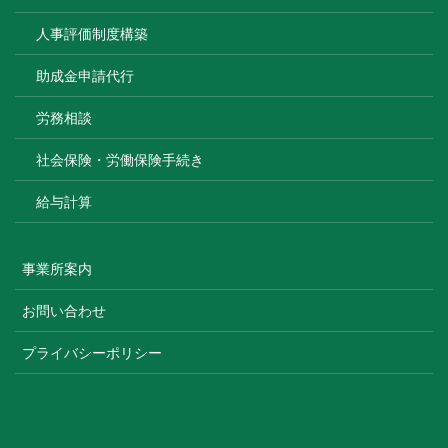
人事評価制度構築
助成金申請代行
労務相談
社会保険・労働保険手続き
給与計算
事業所案内
お問い合わせ
プライバシーポリシー