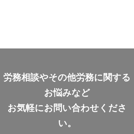
労務相談やその他労務に関する
お悩みなど
お気軽にお問い合わせくださ
い。