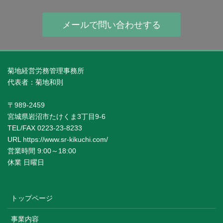
メールで問い合わせする
菊地経営労務管理事務所
代表者：菊地和則
〒989-2459
宮城県岩沼市たけくま3丁目9-6
TEL/FAX 0223-23-8233
URL https://www.sr-kikuchi.com/
営業時間 9:00～18:00
休業 日曜日
トップページ
事業内容